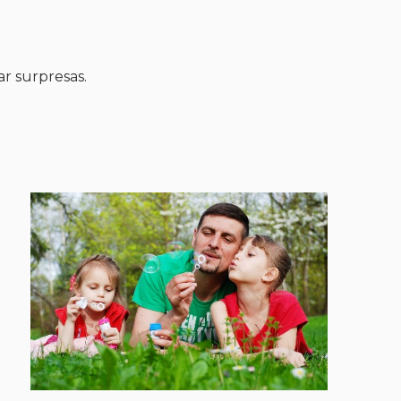
r surpresas.