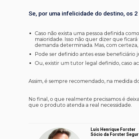
Se, por uma infelicidade do destino, os 2
Caso não exista uma pessoa definida como 
maioridade. Isso não quer dizer que ficará
demanda determinada. Mas, com certeza, 
Pode ser definido antes esse beneficiário 
Ou, existir um tutor legal definido, caso a
Assim, é sempre recomendado, na medida do p
No final, o que realmente precisamos é deix
que o produto atenda a real necessidade.
Luís Henrique Forster 
Sócio da Forster Segur