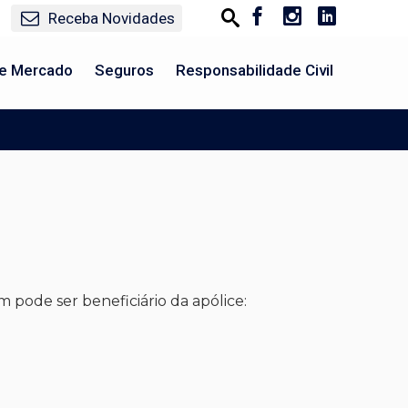
Receba Novidades
e Mercado
Seguros
Responsabilidade Civil
 pode ser beneficiário da apólice: