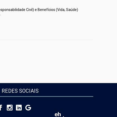
sponsabilidade Civil) e Benefícios (Vida, Saúde)
.
REDES SOCIAIS