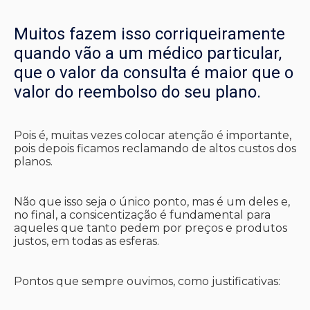
Muitos fazem isso corriqueiramente
quando vão a um médico particular,
que o valor da consulta é maior que o
valor do reembolso do seu plano.
Pois é, muitas vezes colocar atenção é importante,
pois depois ficamos reclamando de altos custos dos
planos.
Não que isso seja o único ponto, mas é um deles e,
no final, a consicentização é fundamental para
aqueles que tanto pedem por preços e produtos
justos, em todas as esferas.
Pontos que sempre ouvimos, como justificativas: