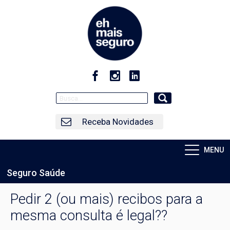
Receba Novidades
MENU
Seguro Saúde
Pedir 2 (ou mais) recibos para a
mesma consulta é legal??