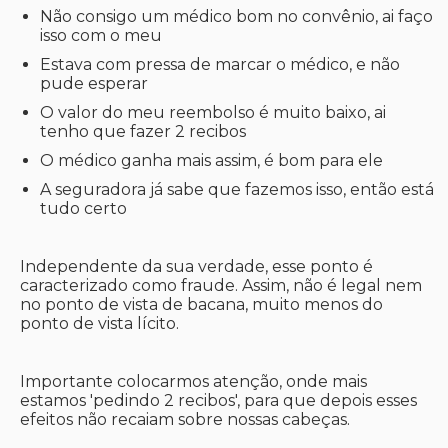
Não consigo um médico bom no convênio, ai faço
isso com o meu
Estava com pressa de marcar o médico, e não
pude esperar
O valor do meu reembolso é muito baixo, ai
tenho que fazer 2 recibos
O médico ganha mais assim, é bom para ele
A seguradora já sabe que fazemos isso, então está
tudo certo
Independente da sua verdade, esse ponto é
caracterizado como fraude. Assim, não é legal nem
no ponto de vista de bacana, muito menos do
ponto de vista lícito.
Importante colocarmos atenção, onde mais
estamos 'pedindo 2 recibos', para que depois esses
efeitos não recaiam sobre nossas cabeças.