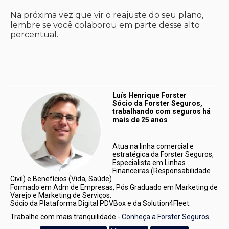
Na próxima vez que vir o reajuste do seu plano,
lembre se você colaborou em parte desse alto
percentual.
Luís Henrique Forster 
Sócio da Forster Seguros, 
trabalhando com seguros há 
mais de 25 anos
Atua na linha comercial e 
estratégica da Forster Seguros, 
Especialista em Linhas 
Financeiras (Responsabilidade 
Civil) e Benefícios (Vida, Saúde)
Formado em Adm de Empresas, Pós Graduado em Marketing de 
Varejo e Marketing de Serviços.
Sócio da Plataforma Digital PDVBox e da Solution4Fleet. 
Trabalhe com mais tranquilidade - 
Conheça a Forster Seguros