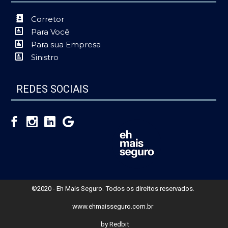
Corretor
Para Você
Para sua Empresa
Sinistro
REDES SOCIAIS
©2020 - Eh Mais Seguro. Todos os direitos reservados.
www.ehmaisseguro.com.br
by Redbit