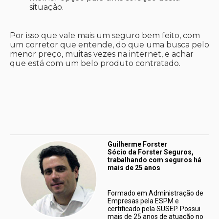
situação.
Por isso que vale mais um seguro bem feito, com
um corretor que entende, do que uma busca pelo
menor preço, muitas vezes na internet, e achar
que está com um belo produto contratado.
Guilherme Forster 
Sócio da Forster Seguros, 
trabalhando com seguros há 
mais de 25 anos
Formado em Administração de 
Empresas pela ESPM e 
certificado pela SUSEP. Possui 
mais de 25 anos de atuação no 