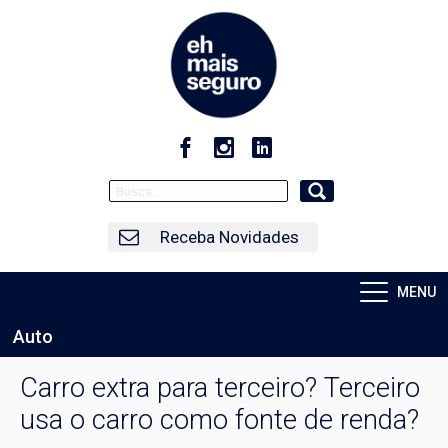
Receba Novidades
MENU
Auto
Carro extra para terceiro? Terceiro
usa o carro como fonte de renda?