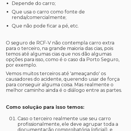
Depende do carro;
Que usa o carro como fonte de
renda/comercialmente;
Que não pode ficar a pé, etc.
O seguro de RCF-V não contempla carro extra
para o terceiro, na grande maioria das cias, pois
temos até algumas cias que nos dão algumas
opções para isso, como é o caso da Porto Seguro,
por exemplo.
Vemos muitos terceiros até 'ameaçando' os
causadores do acidente, querendo usar de força
para conseguir alguma coisa. Mas realmente o
melhor caminho ainda é o diálogo entre as partes.
Como solução para isso temos:
Caso o terceiro realmente use seu carro
profissionalmente, ele deve agrupar toda a
documentação comprobatória (oficial), e