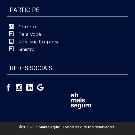
PARTICIPE
Corretor
Para Você
Para sua Empresa
Sinistro
REDES SOCIAIS
©2020 - Eh Mais Seguro. Todos os direitos reservados.