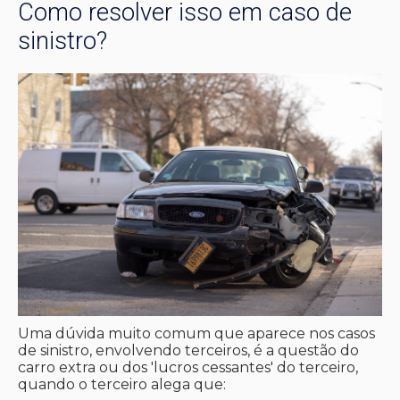
Como resolver isso em caso de
sinistro?
Uma dúvida muito comum que aparece nos casos
de sinistro, envolvendo terceiros, é a questão do
carro extra ou dos 'lucros cessantes' do terceiro,
quando o terceiro alega que: