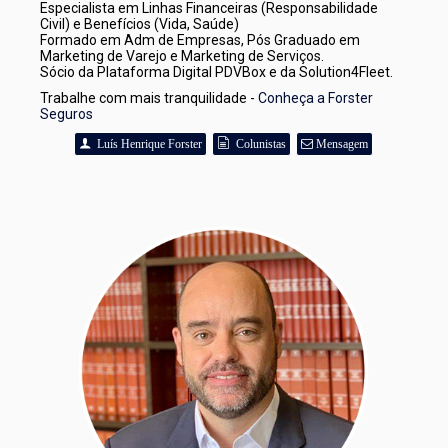
Especialista em Linhas Financeiras (Responsabilidade 
Civil) e Benefícios (Vida, Saúde)
Formado em Adm de Empresas, Pós Graduado em 
Marketing de Varejo e Marketing de Serviços.
Sócio da Plataforma Digital PDVBox e da Solution4Fleet. 
Trabalhe com mais tranquilidade - 
Conheça a Forster 
Seguros
Luís Henrique Forster
Colunistas
Mensagem