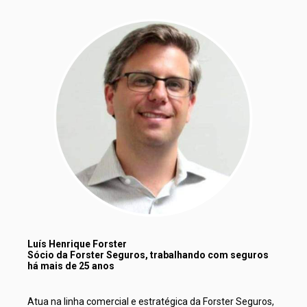
Luís Henrique Forster 
Sócio da Forster Seguros, trabalhando com seguros 
há mais de 25 anos
Atua na linha comercial e estratégica da Forster Seguros, 