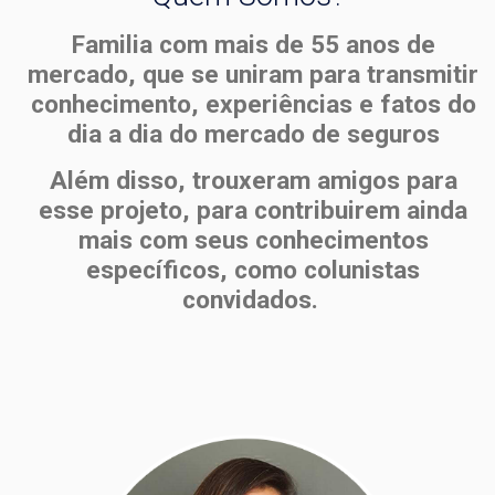
Familia com mais de 55 anos de
mercado, que se uniram para transmitir
conhecimento, experiências e fatos do
dia a dia do mercado de seguros
Além disso, trouxeram amigos para
esse projeto, para contribuirem ainda
mais com seus conhecimentos
específicos, como colunistas
convidados.