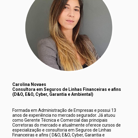
Carolina Novaes 
Consultora em Seguros de Linhas Financeiras e afins 
(D&O, E&O, Cyber, Garantia e Ambiental)
Formada em Administração de Empresas e possui 13 
anos de experiência no mercado segurador. Já atuou 
como Gerente Técnica e Comercial das principais 
Corretoras do mercado e atualmente oferece cursos de 
especialização e consultoria em Seguros de Linhas 
Financeiras e afins ( D&O, E&O, Cyber, Garantia e 