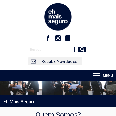
Receba Novidades
MENU
Eh Mais Seguro
Quem Somos?