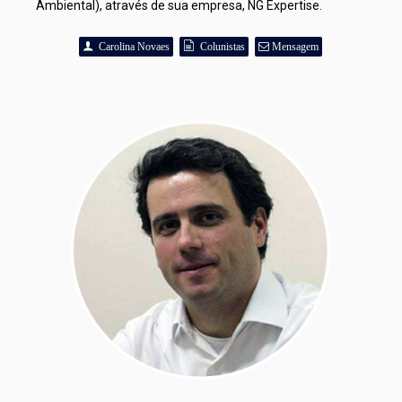
Ambiental), através de sua empresa, NG Expertise.
Carolina Novaes
Colunistas
Mensagem