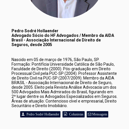
Pedro Sodré Hollaender 
Advogado Sócio do HF Advogados / Membro da AIDA 
Brasil - Associação Internacional de Direito de 
Seguros, desde 2005
Nascido em 05 de março de 1976, São Paulo, SP. 
Formação: Pontifícia Universidade Católica de São Paulo, 
Faculdade de Direito (2000). Pós-graduação em Direito 
Processual Civil pela PUC-SP (2004). Professor Assistente 
de Direito Civil na PUC-SP (2007/2009). Membro da AIDA 
BRASIL - Associação Internacional de Direito de Seguro, 
desde 2005. Eleito pela Revista Análise Advocacia um dos 
500 Advogados Mais Admirados do Brasil, figurando em 
2º lugar dentre os Advogados Especializados em Seguros. 
Áreas de atuação: Contencioso cível e empresarial, Direito 
Securitário e Direito Imobiliário. 
Pedro Sodré Hollaender
Colunistas
Mensagem