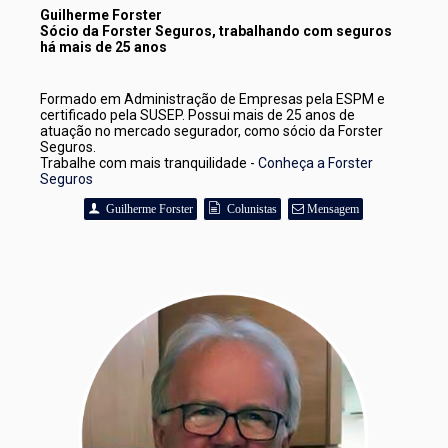
Guilherme Forster 
Sócio da Forster Seguros, trabalhando com seguros 
há mais de 25 anos
Formado em Administração de Empresas pela ESPM e 
certificado pela SUSEP. Possui mais de 25 anos de 
atuação no mercado segurador, como sócio da Forster 
Seguros. 
Trabalhe com mais tranquilidade - 
Conheça a Forster 
Seguros
Guilherme Forster
Colunistas
Mensagem