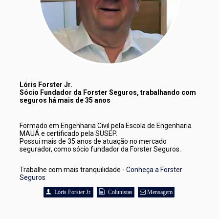
Lóris Forster Jr.
Sócio Fundador da Forster Seguros, trabalhando com 
seguros há mais de 35 anos
Formado em Engenharia Civil pela Escola de Engenharia 
MAUÁ e certificado pela SUSEP. 
Possui mais de 35 anos de atuação no mercado 
segurador, como sócio fundador da Forster Seguros.
Trabalhe com mais tranquilidade - 
Conheça a Forster 
Seguros
Lóris Forster Jr.
Colunistas
Mensagem