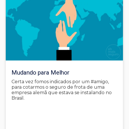
Mudando para Melhor
Certa vez fomos indicados por um #amigo,
para cotarmos o seguro de frota de uma
empresa alemã que estava se instalando no
Brasil.