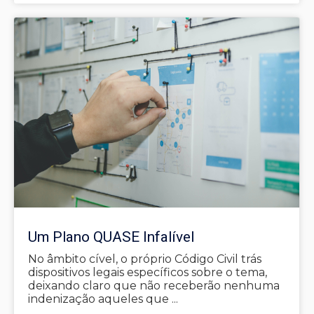
Um Plano QUASE Infalível
No âmbito cível, o próprio Código Civil trás
dispositivos legais específicos sobre o tema,
deixando claro que não receberão nenhuma
indenização aqueles que ...