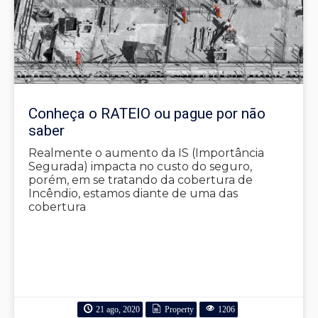
Conheça o RATEIO ou pague por não
saber
Realmente o aumento da IS (Importância
Segurada) impacta no custo do seguro,
porém, em se tratando da cobertura de
Incêndio, estamos diante de uma das
cobertura
21 ago, 2020
Property
1206