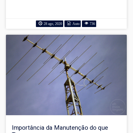
28 ago, 2020
Auto
736
Importância da Manutenção do que