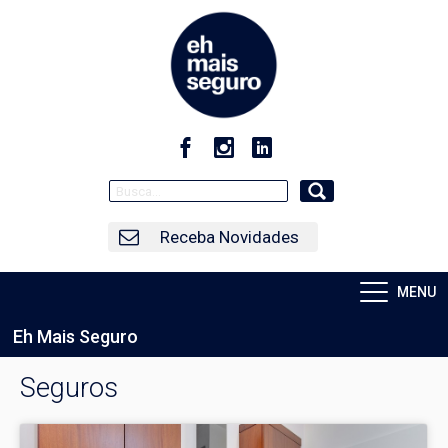
Receba Novidades
MENU
Eh Mais Seguro
Seguros