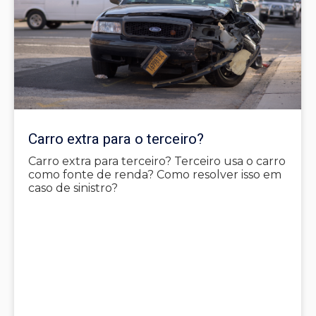
Carro extra para o terceiro?
Carro extra para terceiro? Terceiro usa o carro
como fonte de renda? Como resolver isso em
caso de sinistro?