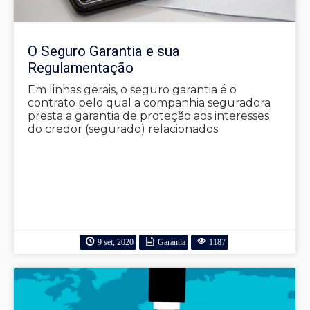
O Seguro Garantia e sua
Regulamentação
Em linhas gerais, o seguro garantia é o
contrato pelo qual a companhia seguradora
presta a garantia de proteção aos interesses
do credor (segurado) relacionados
9 set, 2020
Garantia
1187