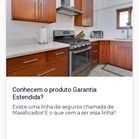
Conhecem o produto Garantia
Estendida?
Existe uma linha de seguros chamada de
Massificados! E o que vem a ser essa linha?