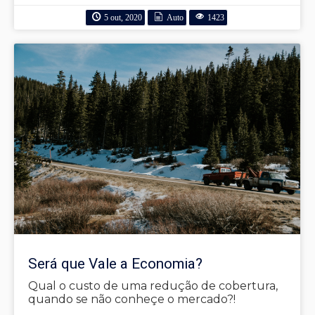
5 out, 2020
Auto
1423
Será que Vale a Economia?
Qual o custo de uma redução de cobertura,
quando se não conheçe o mercado?!